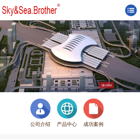
公司介绍
产品中心
成功案例