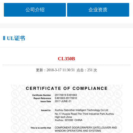
公司介绍
企业资质
Ⅱ UL证书
CL350B
更新：2018-3-17 11:30:51
点击：
251 次